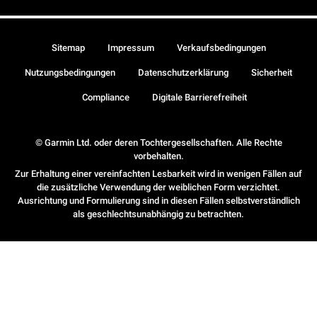
Sitemap
Impressum
Verkaufsbedingungen
Nutzungsbedingungen
Datenschutzerklärung
Sicherheit
Compliance
Digitale Barrierefreiheit
© Garmin Ltd. oder deren Tochtergesellschaften. Alle Rechte
vorbehalten.
Zur Erhaltung einer vereinfachten Lesbarkeit wird in wenigen Fällen auf
die zusätzliche Verwendung der weiblichen Form verzichtet.
Ausrichtung und Formulierung sind in diesen Fällen selbstverständlich
als geschlechtsunabhängig zu betrachten.