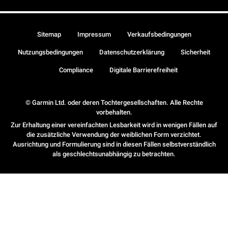
Sitemap
Impressum
Verkaufsbedingungen
Nutzungsbedingungen
Datenschutzerklärung
Sicherheit
Compliance
Digitale Barrierefreiheit
© Garmin Ltd. oder deren Tochtergesellschaften. Alle Rechte
vorbehalten.
Zur Erhaltung einer vereinfachten Lesbarkeit wird in wenigen Fällen auf
die zusätzliche Verwendung der weiblichen Form verzichtet.
Ausrichtung und Formulierung sind in diesen Fällen selbstverständlich
als geschlechtsunabhängig zu betrachten.