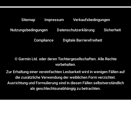
Sitemap
Impressum
Verkaufsbedingungen
Nutzungsbedingungen
Datenschutzerklärung
Sicherheit
Compliance
Digitale Barrierefreiheit
© Garmin Ltd. oder deren Tochtergesellschaften. Alle Rechte
vorbehalten.
Zur Erhaltung einer vereinfachten Lesbarkeit wird in wenigen Fällen auf
die zusätzliche Verwendung der weiblichen Form verzichtet.
Ausrichtung und Formulierung sind in diesen Fällen selbstverständlich
als geschlechtsunabhängig zu betrachten.