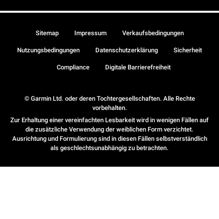
Sitemap
Impressum
Verkaufsbedingungen
Nutzungsbedingungen
Datenschutzerklärung
Sicherheit
Compliance
Digitale Barrierefreiheit
© Garmin Ltd. oder deren Tochtergesellschaften. Alle Rechte
vorbehalten.
Zur Erhaltung einer vereinfachten Lesbarkeit wird in wenigen Fällen auf
die zusätzliche Verwendung der weiblichen Form verzichtet.
Ausrichtung und Formulierung sind in diesen Fällen selbstverständlich
als geschlechtsunabhängig zu betrachten.