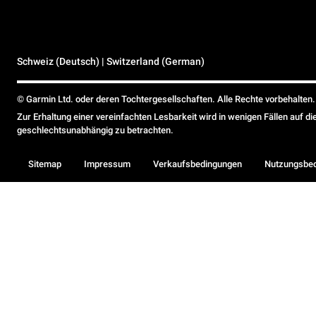
Schweiz (Deutsch) | Switzerland (German)
© Garmin Ltd. oder deren Tochtergesellschaften. Alle Rechte vorbehalten.
Zur Erhaltung einer vereinfachten Lesbarkeit wird in wenigen Fällen auf d
geschlechtsunabhängig zu betrachten.
Sitemap
Impressum
Verkaufsbedingungen
Nutzungsbe