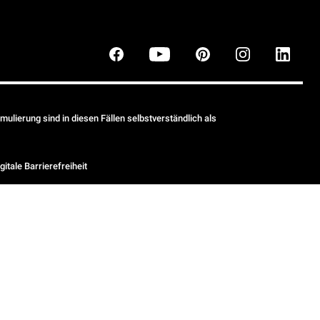
ulierung sind in diesen Fällen selbstverständlich als
gitale Barrierefreiheit