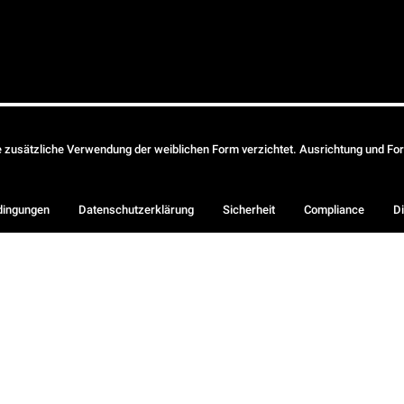
ie zusätzliche Verwendung der weiblichen Form verzichtet. Ausrichtung und Form
dingungen
Datenschutzerklärung
Sicherheit
Compliance
Di