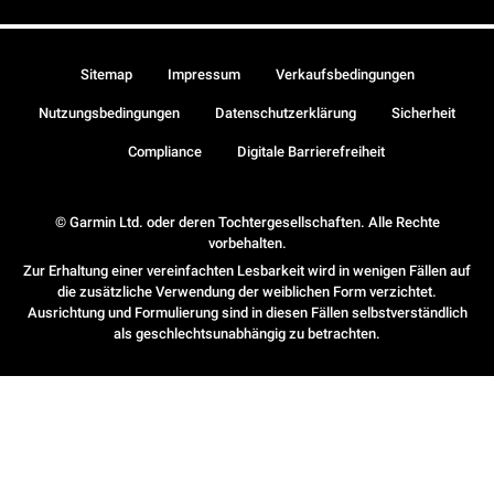
Sitemap
Impressum
Verkaufsbedingungen
Nutzungsbedingungen
Datenschutzerklärung
Sicherheit
Compliance
Digitale Barrierefreiheit
© Garmin Ltd. oder deren Tochtergesellschaften. Alle Rechte
vorbehalten.
Zur Erhaltung einer vereinfachten Lesbarkeit wird in wenigen Fällen auf
die zusätzliche Verwendung der weiblichen Form verzichtet.
Ausrichtung und Formulierung sind in diesen Fällen selbstverständlich
als geschlechtsunabhängig zu betrachten.