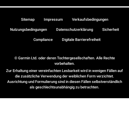
Sitemap
Impressum
Verkaufsbedingungen
Nutzungsbedingungen
Datenschutzerklärung
Sicherheit
Compliance
Digitale Barrierefreiheit
© Garmin Ltd. oder deren Tochtergesellschaften. Alle Rechte
vorbehalten.
Zur Erhaltung einer vereinfachten Lesbarkeit wird in wenigen Fällen auf
die zusätzliche Verwendung der weiblichen Form verzichtet.
Ausrichtung und Formulierung sind in diesen Fällen selbstverständlich
als geschlechtsunabhängig zu betrachten.