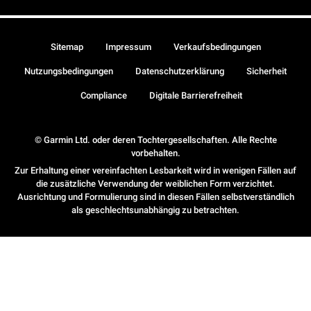
Sitemap
Impressum
Verkaufsbedingungen
Nutzungsbedingungen
Datenschutzerklärung
Sicherheit
Compliance
Digitale Barrierefreiheit
© Garmin Ltd. oder deren Tochtergesellschaften. Alle Rechte
vorbehalten.
Zur Erhaltung einer vereinfachten Lesbarkeit wird in wenigen Fällen auf
die zusätzliche Verwendung der weiblichen Form verzichtet.
Ausrichtung und Formulierung sind in diesen Fällen selbstverständlich
als geschlechtsunabhängig zu betrachten.