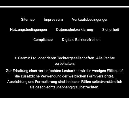
Sitemap
Impressum
Verkaufsbedingungen
Nutzungsbedingungen
Datenschutzerklärung
Sicherheit
Compliance
Digitale Barrierefreiheit
© Garmin Ltd. oder deren Tochtergesellschaften. Alle Rechte
vorbehalten.
Zur Erhaltung einer vereinfachten Lesbarkeit wird in wenigen Fällen auf
die zusätzliche Verwendung der weiblichen Form verzichtet.
Ausrichtung und Formulierung sind in diesen Fällen selbstverständlich
als geschlechtsunabhängig zu betrachten.