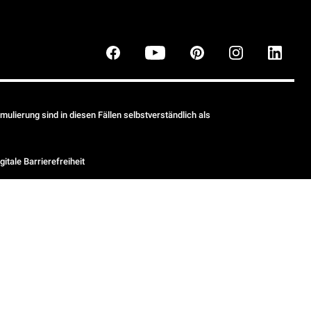
ulierung sind in diesen Fällen selbstverständlich als
gitale Barrierefreiheit