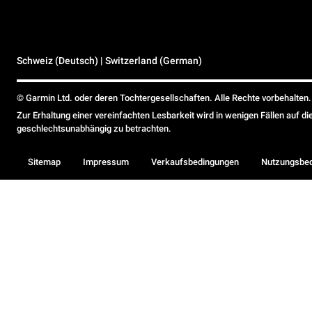
Schweiz (Deutsch) | Switzerland (German)
© Garmin Ltd. oder deren Tochtergesellschaften. Alle Rechte vorbehalten.
Zur Erhaltung einer vereinfachten Lesbarkeit wird in wenigen Fällen auf d
geschlechtsunabhängig zu betrachten.
Sitemap
Impressum
Verkaufsbedingungen
Nutzungsbe