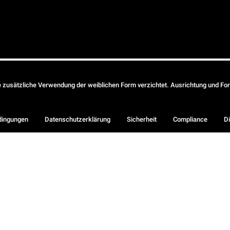
ie zusätzliche Verwendung der weiblichen Form verzichtet. Ausrichtung und Form
dingungen
Datenschutzerklärung
Sicherheit
Compliance
Di