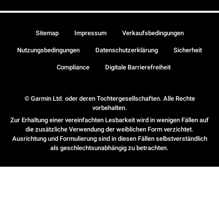
Sitemap
Impressum
Verkaufsbedingungen
Nutzungsbedingungen
Datenschutzerklärung
Sicherheit
Compliance
Digitale Barrierefreiheit
© Garmin Ltd. oder deren Tochtergesellschaften. Alle Rechte
vorbehalten.
Zur Erhaltung einer vereinfachten Lesbarkeit wird in wenigen Fällen auf
die zusätzliche Verwendung der weiblichen Form verzichtet.
Ausrichtung und Formulierung sind in diesen Fällen selbstverständlich
als geschlechtsunabhängig zu betrachten.