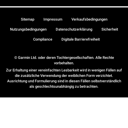
Sitemap
Impressum
Verkaufsbedingungen
Nutzungsbedingungen
Datenschutzerklärung
Sicherheit
Compliance
Digitale Barrierefreiheit
© Garmin Ltd. oder deren Tochtergesellschaften. Alle Rechte
vorbehalten.
Zur Erhaltung einer vereinfachten Lesbarkeit wird in wenigen Fällen auf
die zusätzliche Verwendung der weiblichen Form verzichtet.
Ausrichtung und Formulierung sind in diesen Fällen selbstverständlich
als geschlechtsunabhängig zu betrachten.