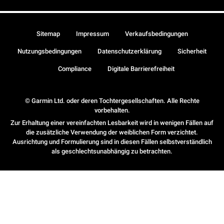
Sitemap
Impressum
Verkaufsbedingungen
Nutzungsbedingungen
Datenschutzerklärung
Sicherheit
Compliance
Digitale Barrierefreiheit
© Garmin Ltd. oder deren Tochtergesellschaften. Alle Rechte
vorbehalten.
Zur Erhaltung einer vereinfachten Lesbarkeit wird in wenigen Fällen auf
die zusätzliche Verwendung der weiblichen Form verzichtet.
Ausrichtung und Formulierung sind in diesen Fällen selbstverständlich
als geschlechtsunabhängig zu betrachten.