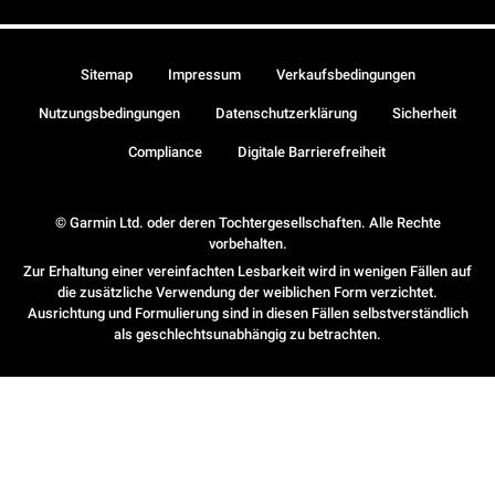
Sitemap
Impressum
Verkaufsbedingungen
Nutzungsbedingungen
Datenschutzerklärung
Sicherheit
Compliance
Digitale Barrierefreiheit
© Garmin Ltd. oder deren Tochtergesellschaften. Alle Rechte
vorbehalten.
Zur Erhaltung einer vereinfachten Lesbarkeit wird in wenigen Fällen auf
die zusätzliche Verwendung der weiblichen Form verzichtet.
Ausrichtung und Formulierung sind in diesen Fällen selbstverständlich
als geschlechtsunabhängig zu betrachten.