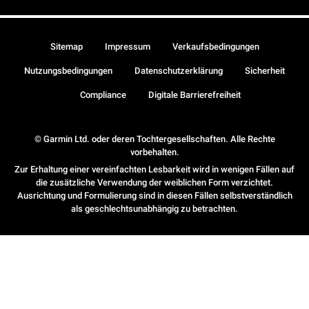
Sitemap
Impressum
Verkaufsbedingungen
Nutzungsbedingungen
Datenschutzerklärung
Sicherheit
Compliance
Digitale Barrierefreiheit
© Garmin Ltd. oder deren Tochtergesellschaften. Alle Rechte
vorbehalten.
Zur Erhaltung einer vereinfachten Lesbarkeit wird in wenigen Fällen auf
die zusätzliche Verwendung der weiblichen Form verzichtet.
Ausrichtung und Formulierung sind in diesen Fällen selbstverständlich
als geschlechtsunabhängig zu betrachten.