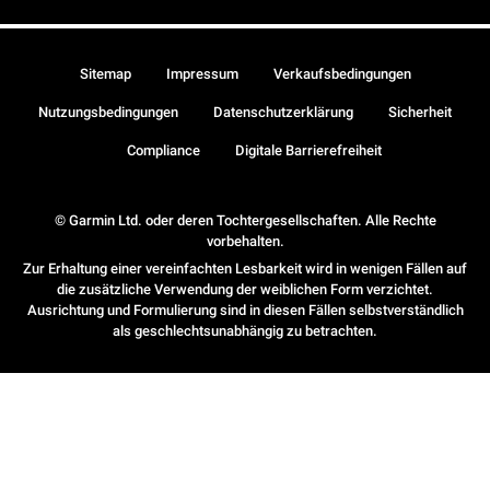
Sitemap
Impressum
Verkaufsbedingungen
Nutzungsbedingungen
Datenschutzerklärung
Sicherheit
Compliance
Digitale Barrierefreiheit
© Garmin Ltd. oder deren Tochtergesellschaften. Alle Rechte
vorbehalten.
Zur Erhaltung einer vereinfachten Lesbarkeit wird in wenigen Fällen auf
die zusätzliche Verwendung der weiblichen Form verzichtet.
Ausrichtung und Formulierung sind in diesen Fällen selbstverständlich
als geschlechtsunabhängig zu betrachten.