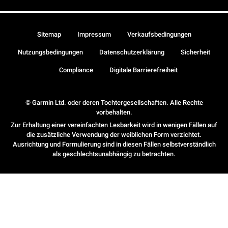
Sitemap
Impressum
Verkaufsbedingungen
Nutzungsbedingungen
Datenschutzerklärung
Sicherheit
Compliance
Digitale Barrierefreiheit
© Garmin Ltd. oder deren Tochtergesellschaften. Alle Rechte
vorbehalten.
Zur Erhaltung einer vereinfachten Lesbarkeit wird in wenigen Fällen auf
die zusätzliche Verwendung der weiblichen Form verzichtet.
Ausrichtung und Formulierung sind in diesen Fällen selbstverständlich
als geschlechtsunabhängig zu betrachten.