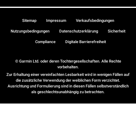
Sitemap
Impressum
Verkaufsbedingungen
Nutzungsbedingungen
Datenschutzerklärung
Sicherheit
Compliance
Digitale Barrierefreiheit
© Garmin Ltd. oder deren Tochtergesellschaften. Alle Rechte
vorbehalten.
Zur Erhaltung einer vereinfachten Lesbarkeit wird in wenigen Fällen auf
die zusätzliche Verwendung der weiblichen Form verzichtet.
Ausrichtung und Formulierung sind in diesen Fällen selbstverständlich
als geschlechtsunabhängig zu betrachten.