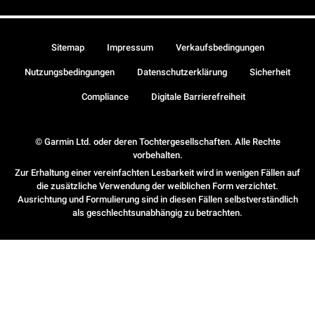
Sitemap
Impressum
Verkaufsbedingungen
Nutzungsbedingungen
Datenschutzerklärung
Sicherheit
Compliance
Digitale Barrierefreiheit
© Garmin Ltd. oder deren Tochtergesellschaften. Alle Rechte
vorbehalten.
Zur Erhaltung einer vereinfachten Lesbarkeit wird in wenigen Fällen auf
die zusätzliche Verwendung der weiblichen Form verzichtet.
Ausrichtung und Formulierung sind in diesen Fällen selbstverständlich
als geschlechtsunabhängig zu betrachten.