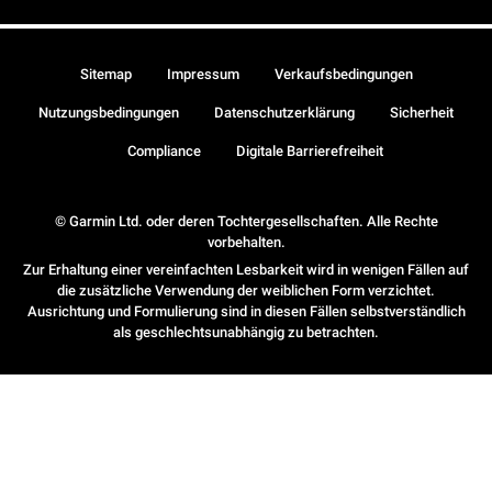
Sitemap
Impressum
Verkaufsbedingungen
Nutzungsbedingungen
Datenschutzerklärung
Sicherheit
Compliance
Digitale Barrierefreiheit
© Garmin Ltd. oder deren Tochtergesellschaften. Alle Rechte
vorbehalten.
Zur Erhaltung einer vereinfachten Lesbarkeit wird in wenigen Fällen auf
die zusätzliche Verwendung der weiblichen Form verzichtet.
Ausrichtung und Formulierung sind in diesen Fällen selbstverständlich
als geschlechtsunabhängig zu betrachten.