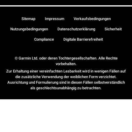
Sitemap
Impressum
Verkaufsbedingungen
Nutzungsbedingungen
Datenschutzerklärung
Sicherheit
Compliance
Digitale Barrierefreiheit
© Garmin Ltd. oder deren Tochtergesellschaften. Alle Rechte
vorbehalten.
Zur Erhaltung einer vereinfachten Lesbarkeit wird in wenigen Fällen auf
die zusätzliche Verwendung der weiblichen Form verzichtet.
Ausrichtung und Formulierung sind in diesen Fällen selbstverständlich
als geschlechtsunabhängig zu betrachten.