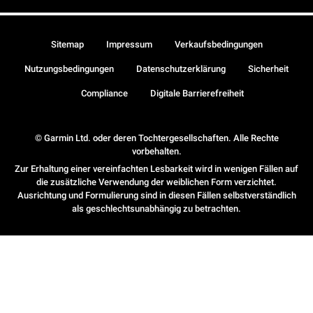
Sitemap
Impressum
Verkaufsbedingungen
Nutzungsbedingungen
Datenschutzerklärung
Sicherheit
Compliance
Digitale Barrierefreiheit
© Garmin Ltd. oder deren Tochtergesellschaften. Alle Rechte
vorbehalten.
Zur Erhaltung einer vereinfachten Lesbarkeit wird in wenigen Fällen auf
die zusätzliche Verwendung der weiblichen Form verzichtet.
Ausrichtung und Formulierung sind in diesen Fällen selbstverständlich
als geschlechtsunabhängig zu betrachten.