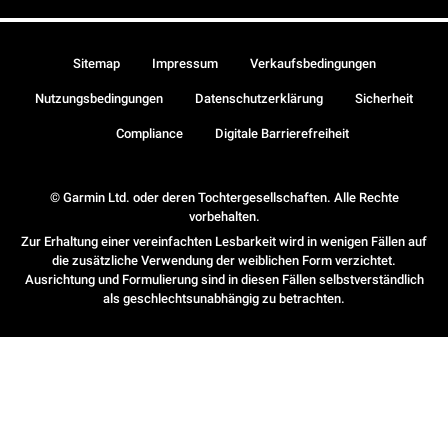
Sitemap
Impressum
Verkaufsbedingungen
Nutzungsbedingungen
Datenschutzerklärung
Sicherheit
Compliance
Digitale Barrierefreiheit
© Garmin Ltd. oder deren Tochtergesellschaften. Alle Rechte
vorbehalten.
Zur Erhaltung einer vereinfachten Lesbarkeit wird in wenigen Fällen auf
die zusätzliche Verwendung der weiblichen Form verzichtet.
Ausrichtung und Formulierung sind in diesen Fällen selbstverständlich
als geschlechtsunabhängig zu betrachten.