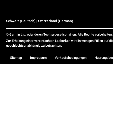
Schweiz (Deutsch) | Switzerland (German)
© Garmin Ltd. oder deren Tochtergesellschaften. Alle Rechte vorbehalten.
Zur Erhaltung einer vereinfachten Lesbarkeit wird in wenigen Fällen auf d
geschlechtsunabhängig zu betrachten.
Sitemap
Impressum
Verkaufsbedingungen
Nutzungsbe