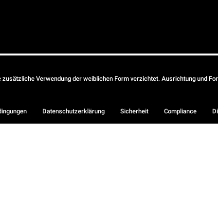
ie zusätzliche Verwendung der weiblichen Form verzichtet. Ausrichtung und Form
dingungen
Datenschutzerklärung
Sicherheit
Compliance
Di