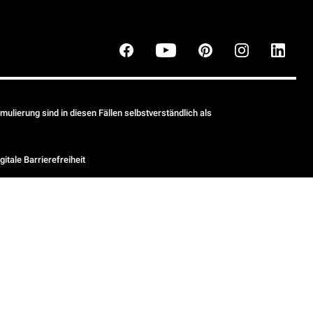
ulierung sind in diesen Fällen selbstverständlich als
gitale Barrierefreiheit