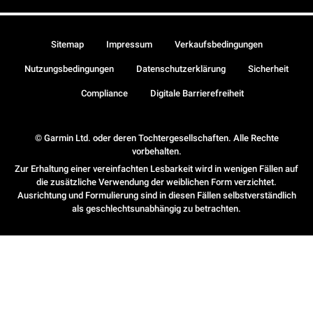
Sitemap
Impressum
Verkaufsbedingungen
Nutzungsbedingungen
Datenschutzerklärung
Sicherheit
Compliance
Digitale Barrierefreiheit
© Garmin Ltd. oder deren Tochtergesellschaften. Alle Rechte
vorbehalten.
Zur Erhaltung einer vereinfachten Lesbarkeit wird in wenigen Fällen auf
die zusätzliche Verwendung der weiblichen Form verzichtet.
Ausrichtung und Formulierung sind in diesen Fällen selbstverständlich
als geschlechtsunabhängig zu betrachten.