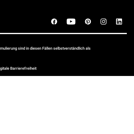
ulierung sind in diesen Fällen selbstverständlich als
gitale Barrierefreiheit