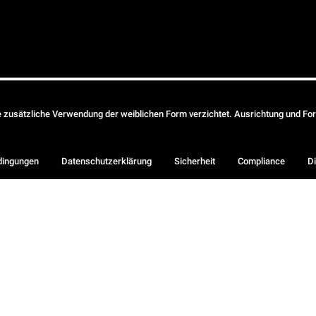
ie zusätzliche Verwendung der weiblichen Form verzichtet. Ausrichtung und Form
dingungen
Datenschutzerklärung
Sicherheit
Compliance
Di