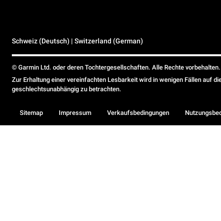
Schweiz (Deutsch) | Switzerland (German)
© Garmin Ltd. oder deren Tochtergesellschaften. Alle Rechte vorbehalten.
Zur Erhaltung einer vereinfachten Lesbarkeit wird in wenigen Fällen auf d
geschlechtsunabhängig zu betrachten.
Sitemap
Impressum
Verkaufsbedingungen
Nutzungsbe