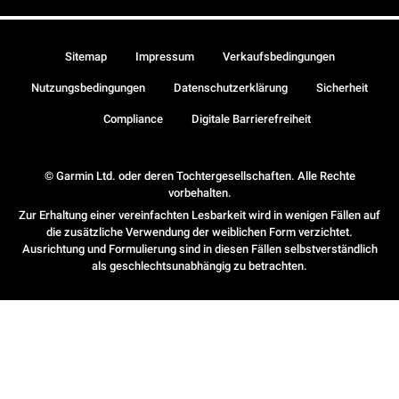
Sitemap
Impressum
Verkaufsbedingungen
Nutzungsbedingungen
Datenschutzerklärung
Sicherheit
Compliance
Digitale Barrierefreiheit
© Garmin Ltd. oder deren Tochtergesellschaften. Alle Rechte
vorbehalten.
Zur Erhaltung einer vereinfachten Lesbarkeit wird in wenigen Fällen auf
die zusätzliche Verwendung der weiblichen Form verzichtet.
Ausrichtung und Formulierung sind in diesen Fällen selbstverständlich
als geschlechtsunabhängig zu betrachten.