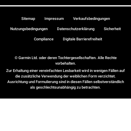
Sitemap
Impressum
Verkaufsbedingungen
Nutzungsbedingungen
Datenschutzerklärung
Sicherheit
Compliance
Digitale Barrierefreiheit
© Garmin Ltd. oder deren Tochtergesellschaften. Alle Rechte
vorbehalten.
Zur Erhaltung einer vereinfachten Lesbarkeit wird in wenigen Fällen auf
die zusätzliche Verwendung der weiblichen Form verzichtet.
Ausrichtung und Formulierung sind in diesen Fällen selbstverständlich
als geschlechtsunabhängig zu betrachten.