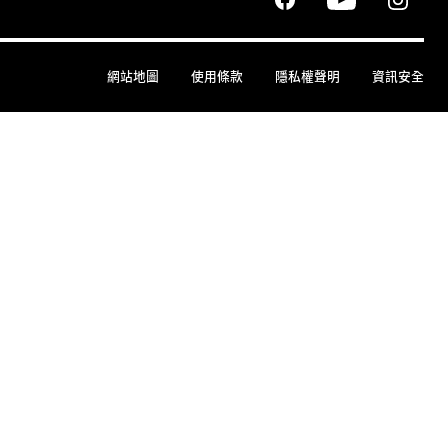
網站地圖
使用條款
隱私權聲明
資訊安全