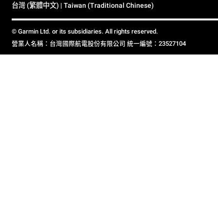
台灣 (繁體中文) | Taiwan (Traditional Chinese)
© Garmin Ltd. or its subsidiaries. All rights reserved.
營業人名稱：台灣國際航電股份有限公司 統一編號：23527104