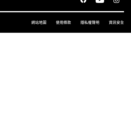
網站地圖
使用條款
隱私權聲明
資訊安全