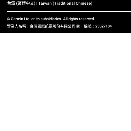
台灣 (繁體中文) | Taiwan (Traditional Chinese)
© Garmin Ltd. or its subsidiaries. All rights reserved.
營業人名稱：台灣國際航電股份有限公司 統一編號：23527104