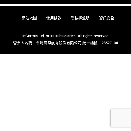
網站地圖
使用條款
隱私權聲明
資訊安全
© Garmin Ltd. or its subsidiaries. All rights reserved.
營業人名稱：台灣國際航電股份有限公司 統一編號：23527104