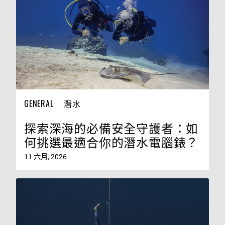
GENERAL
潛水
探索深海的必備安全守護者：如
何挑選最適合你的潛水電腦錶？
11 六月, 2026