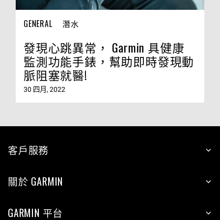
GENERAL
潛水
發現心跳異常， Garmin 具健康
監測功能手錶，幫助即時發現動
脈阻塞就醫!
30 四月, 2022
客戶服務
關於 GARMIN
GARMIN 平台