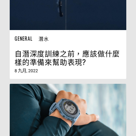
GENERAL
潛水
自潛深度訓練之前，應該做什麼
樣的準備來幫助表現?
8 九月, 2022