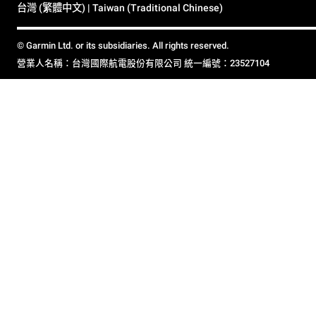
台灣 (繁體中文) | Taiwan (Traditional Chinese)
© Garmin Ltd. or its subsidiaries. All rights reserved.
營業人名稱：台灣國際航電股份有限公司 統一編號：23527104