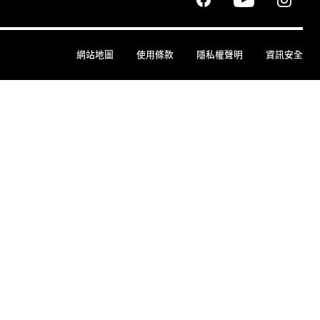
網站地圖
使用條款
隱私權聲明
資訊安全