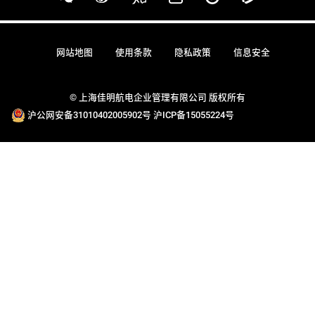
网站地图
使用条款
隐私政策
信息安全
© 上海佳明航电企业管理有限公司 版权所有
沪公网安备31010402005902号
沪ICP备15055224号