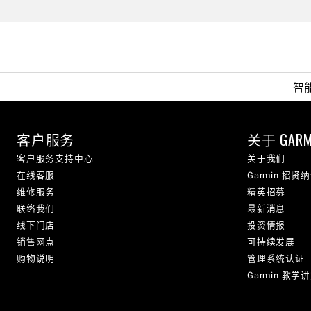
智
客户服务
关于 GARM
客户服务支持中心
关于我们
在线客服
Garmin 招贤
维修服务
精英招募
联络我们
最新消息
线下门店
投资情报
销售网点
可持续发展
购物说明
管理系统认证
Garmin 教学