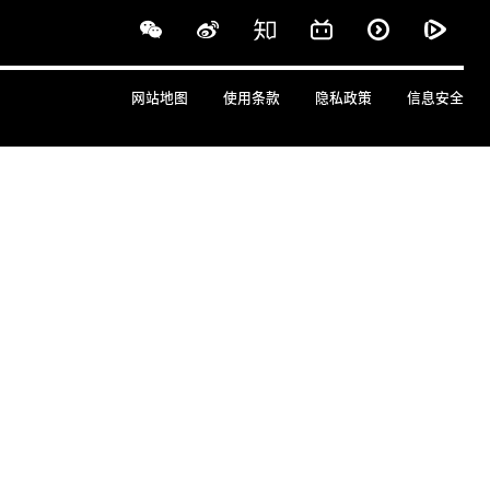
网站地图
使用条款
隐私政策
信息安全