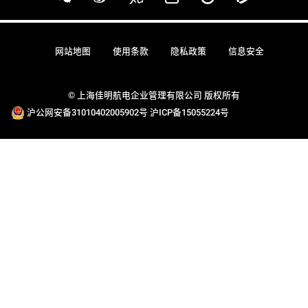
网站地图
使用条款
隐私政策
信息安全
© 上海佳明航电企业管理有限公司 版权所有
沪公网安备31010402005902号
沪ICP备15055224号