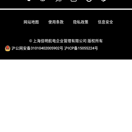
网站地图
使用条款
隐私政策
信息安全
© 上海佳明航电企业管理有限公司 版权所有
沪公网安备31010402005902号
沪ICP备15055224号