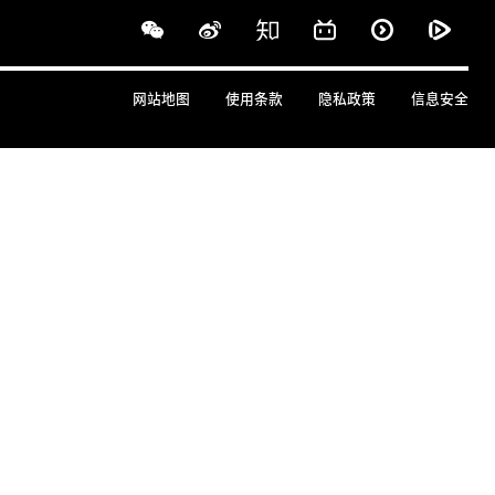
网站地图
使用条款
隐私政策
信息安全