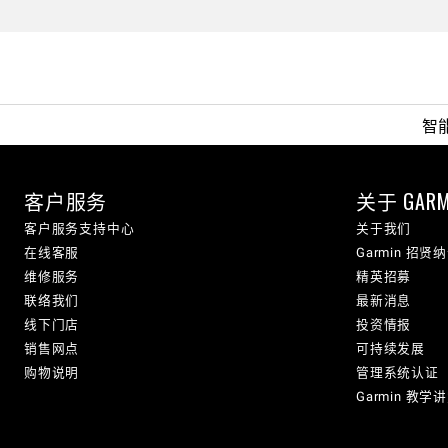
智
客户服务
关于 GARM
客户服务支持中心
关于我们
在线客服
Garmin 招贤
维修服务
精英招募
联络我们
最新消息
线下门店
投资情报
销售网点
可持续发展
购物说明
管理系统认证
Garmin 教学