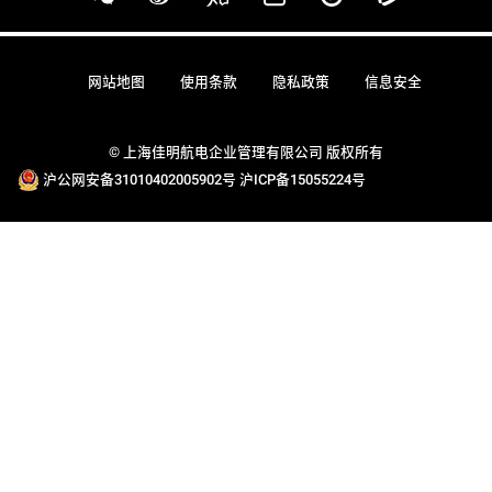
网站地图
使用条款
隐私政策
信息安全
© 上海佳明航电企业管理有限公司 版权所有
沪公网安备31010402005902号
沪ICP备15055224号