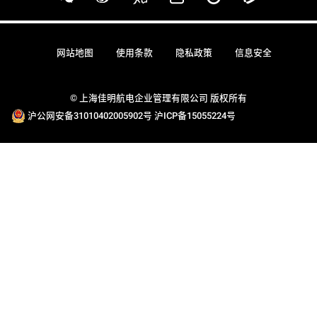
网站地图
使用条款
隐私政策
信息安全
© 上海佳明航电企业管理有限公司 版权所有
沪公网安备31010402005902号
沪ICP备15055224号