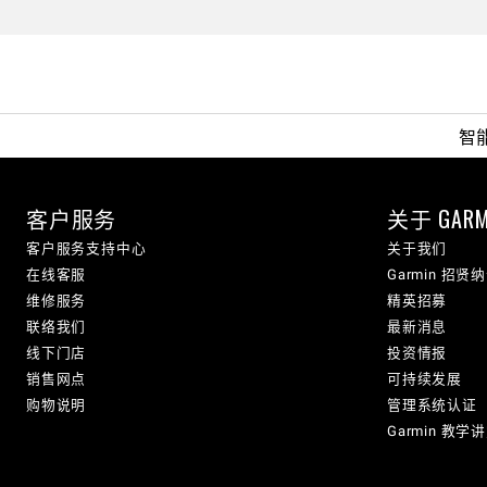
智
客户服务
关于 GARM
客户服务支持中心
关于我们
在线客服
Garmin 招贤
维修服务
精英招募
联络我们
最新消息
线下门店
投资情报
销售网点
可持续发展
购物说明
管理系统认证
Garmin 教学