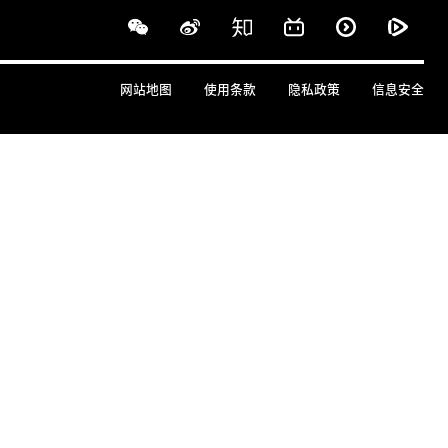
网站地图
使用条款
隐私政策
信息安全