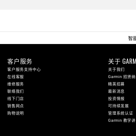
智
客户服务
关于 GARM
客户服务支持中心
关于我们
在线客服
Garmin 招贤
维修服务
精英招募
联络我们
最新消息
线下门店
投资情报
销售网点
可持续发展
购物说明
管理系统认证
Garmin 教学