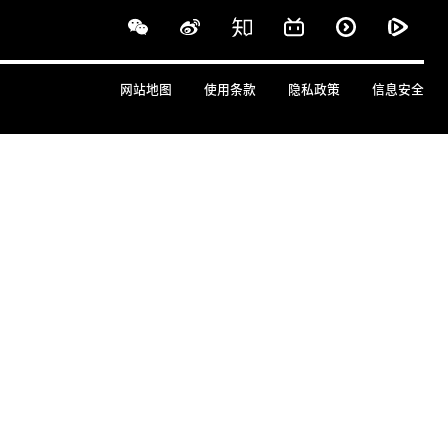
网站地图
使用条款
隐私政策
信息安全