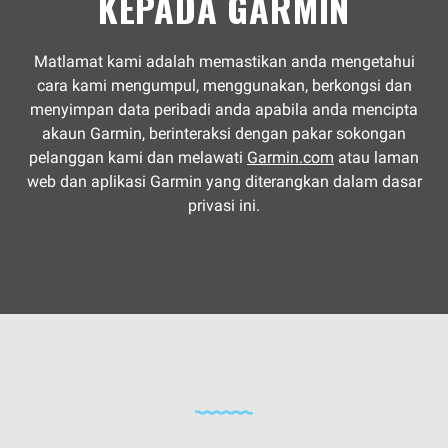
KEPADA GARMIN
Matlamat kami adalah memastikan anda mengetahui
cara kami mengumpul, menggunakan, berkongsi dan
menyimpan data peribadi anda apabila anda mencipta
akaun Garmin, berinteraksi dengan pakar sokongan
pelanggan kami dan melawati
Garmin.com
atau laman
web dan aplikasi Garmin yang diterangkan dalam dasar
privasi ini.