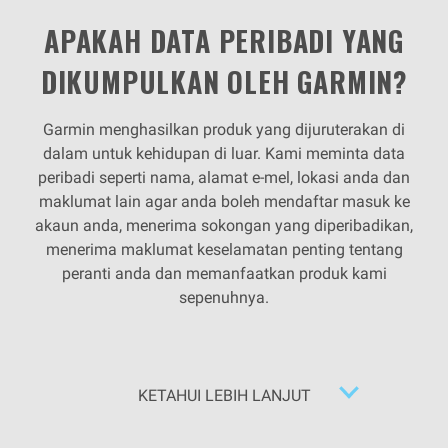
APAKAH DATA PERIBADI YANG
DIKUMPULKAN OLEH GARMIN?
Garmin menghasilkan produk yang dijuruterakan di
dalam untuk kehidupan di luar. Kami meminta data
peribadi seperti nama, alamat e-mel, lokasi anda dan
maklumat lain agar anda boleh mendaftar masuk ke
akaun anda, menerima sokongan yang diperibadikan,
menerima maklumat keselamatan penting tentang
peranti anda dan memanfaatkan produk kami
sepenuhnya.
KETAHUI LEBIH LANJUT