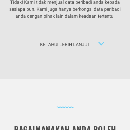
Tidak! Kami tidak menjual data peribadi anda kepada
sesiapa pun. Kami juga hanya berkongsi data peribadi
anda dengan pihak lain dalam keadaan tertentu.
KETAHUI LEBIH LANJUT
BAGAIMANAKAH ANDA BOLEH