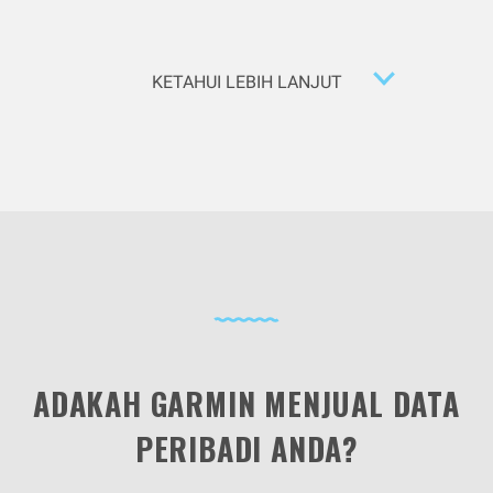
KETAHUI LEBIH LANJUT
ADAKAH GARMIN MENJUAL DATA
PERIBADI ANDA?