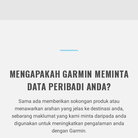
MENGAPAKAH GARMIN MEMINTA
DATA PERIBADI ANDA?
Sama ada memberikan sokongan produk atau
menawarkan arahan yang jelas ke destinasi anda,
sebarang maklumat yang kami minta daripada anda
digunakan untuk meningkatkan pengalaman anda
dengan Garmin.