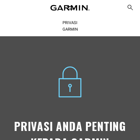
PRIVASI
GARMIN
PRIVASI ANDA PENTING