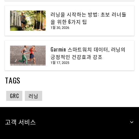
러닝을 시작하는 방법: 초보 러너들
을 위한 6가지 팁
1월 30, 2026
Garmin 스마트워치 데이터, 러닝의
긍정적인 건강효과 강조
1월 17, 2025
TAGS
GRC
러닝
고객 서비스