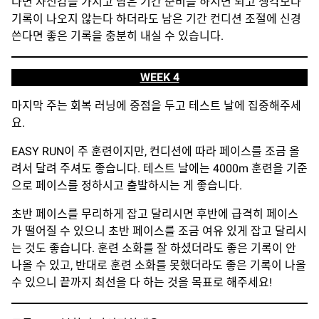
다면 자신감을 가지고 남은 기간 준비를 하시면 되고 생각보다
기록이 나오지 않는다 하더라도 남은 기간 컨디션 조절에 신경
쓴다면 좋은 기록을 충분히 내실 수 있습니다.
WEEK 4
마지막 주는 회복 러닝에 중점을 두고 테스트 날에 집중해주세
요.
EASY RUN이 주 훈련이지만, 컨디션에 따라 페이스를 조금 올
려서 달려 주셔도 좋습니다. 테스트 날에는 4000m 훈련을 기준
으로 페이스를 정하시고 출발하시는 게 좋습니다.
초반 페이스를 무리하게 잡고 달리시면 후반에 급격히 페이스
가 떨어질 수 있으니 초반 페이스를 조금 여유 있게 잡고 달리시
는 것도 좋습니다. 훈련 소화를 잘 하셨더라도 좋은 기록이 안
나올 수 있고, 반대로 훈련 소화를 못했더라도 좋은 기록이 나올
수 있으니 끝까지 최선을 다 하는 것을 목표로 해주세요!