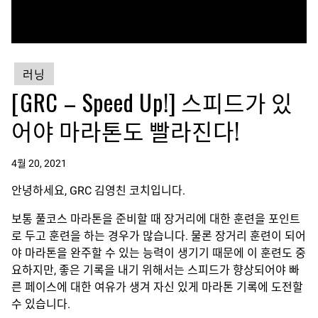
러닝
[GRC – Speed Up!] 스피드가 있
어야 마라톤도 빨라진다!
4월 20, 2021
안녕하세요, GRC 김영친 코치입니다.
보통 풀코스 마라톤을 준비할 때 장거리에 대한 훈련을 포인트
로 두고 훈련을 하는 경우가 많습니다. 물론 장거리 훈련이 되어
야 마라톤을 완주할 수 있는 능력이 생기기 때문에 이 훈련도 중
요하지만, 좋은 기록을 내기 위해서는 스피드가 향상되어야 빠
른 페이스에 대한 여유가 생겨 자신 있게 마라톤 기록에 도전할
수 있습니다.