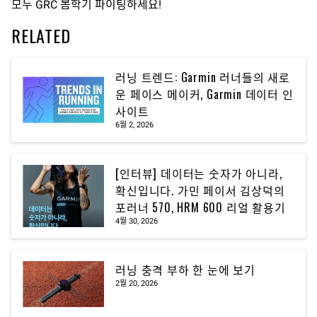
모두 GRC 봄학기 파이팅하세요!
RELATED
러닝 트렌드: Garmin 러너들의 새로
운 페이스 메이커, Garmin 데이터 인
사이트
6월 2, 2026
[인터뷰] 데이터는 숫자가 아니라,
확신입니다. 가민 페이서 김상덕의
포러너 570, HRM 600 리얼 활용기
4월 30, 2026
러닝 충격 부하 한 눈에 보기
2월 20, 2026