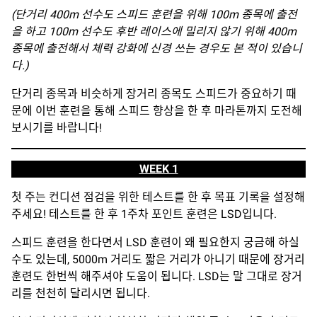
(단거리 400m 선수도 스피드 훈련을 위해 100m 종목에 출전
을 하고 100m 선수도 후반 레이스에 밀리지 않기 위해 400m
종목에 출전해서 체력 강화에 신경 쓰는 경우도 본 적이 있습니
다.)
단거리 종목과 비슷하게 장거리 종목도 스피드가 중요하기 때
문에 이번 훈련을 통해 스피드 향상을 한 후 마라톤까지 도전해
보시기를 바랍니다!
WEEK 1
첫 주는 컨디션 점검을 위한 테스트를 한 후 목표 기록을 설정해
주세요! 테스트를 한 후 1주차 포인트 훈련은 LSD입니다.
스피드 훈련을 한다면서 LSD 훈련이 왜 필요한지 궁금해 하실
수도 있는데, 5000m 거리도 짧은 거리가 아니기 때문에 장거리
훈련도 한번씩 해주셔야 도움이 됩니다. LSD는 말 그대로 장거
리를 천천히 달리시면 됩니다.