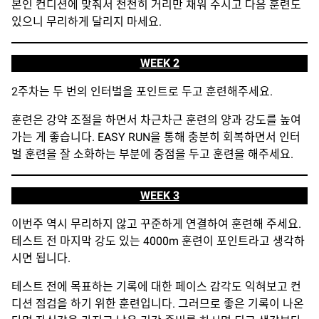
본인 컨디션에 맞춰서 천천히 거리만 채워 주시고 다음 훈련도
있으니 무리하게 달리지 마세요.
WEEK 2
2주차는 두 번의 인터벌을 포인트로 두고 훈련해주세요.
훈련은 강약 조절을 하면서 차근차근 훈련의 양과 강도를 높여
가는 게 좋습니다. EASY RUN을 통해 충분히 회복하면서 인터
벌 훈련을 잘 소화하는 부분에 중점을 두고 훈련을 해주세요.
WEEK 3
이번주 역시 무리하지 않고 꾸준하게 연결하여 훈련해 주세요.
테스트 전 마지막 강도 있는 4000m 훈련이 포인트라고 생각하
시면 됩니다.
테스트 전에 목표하는 기록에 대한 페이스 감각도 익혀보고 컨
디션 점검을 하기 위한 훈련입니다. 그러므로 좋은 기록이 나온