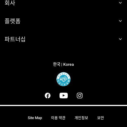
회사
플랫폼
파트너십
한국 | Korea
Site Map
이용 약관
개인정보
보안