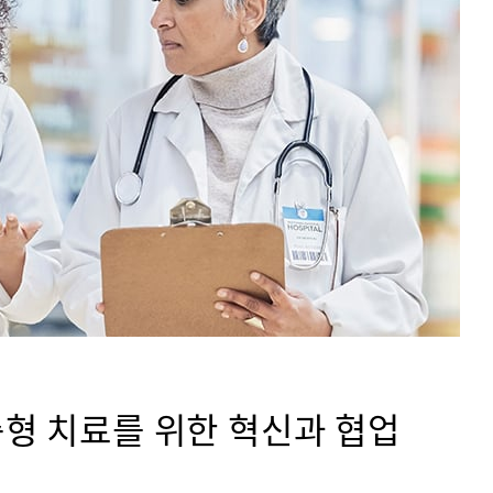
인 맞춤형 치료를 위한 혁신과 협업