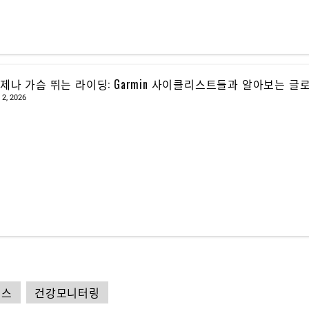
제나 가슴 뛰는 라이딩: Garmin 사이클리스트들과 알아보는 글
 2, 2026
헬스
건강모니터링