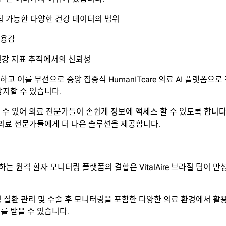
집 가능한 다양한 건강 데이터의 범위
착용감
 건강 지표 추적에서의 신뢰성
하고 이를 무선으로 중앙 집중식 HumanITcare 의료 AI 플랫폼
지할 수 있습니다.
 수 있어 의료 전문가들이 손쉽게 정보에 액세스 할 수 있도록 합니다. Ga
의료 전문가들에게 더 나은 솔루션을 제공합니다.
 제공하는 원격 환자 모니터링 플랫폼의 결합은 VitalAire 브라질 팀
성 질환 관리 및 수술 후 모니터링을 포함한 다양한 의료 환경에서 활
를 받을 수 있습니다.