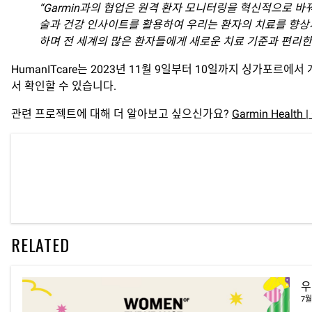
“Garmin과의 협업은 원격 환자 모니터링을 혁신적으로 바
술과 건강 인사이트를 활용하여 우리는 환자의 치료를 향상시
하며 전 세계의 많은 환자들에게 새로운 치료 기준과 편리한 건강 관
HumanITcare는 2023년 11월 9일부터 10일까지 싱가포르에서
서 확인할 수 있습니다.
관련 프로젝트에 대해 더 알아보고 싶으신가요?
Garmin Health 
RELATED
우
7월