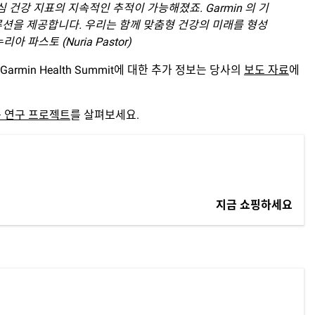
건강 지표의 지속적인 추적이 가능해졌죠. Garmin 의 기
루션을 제공합니다. 우리는 함께 맞춤형 건강의 미래를 형성
파스토 (Nuria Pastor)
armin Health Summit에 대한 추가 정보는 당사의
보도 자료
에
 연구 프로젝트
를 살펴보세요.
지금 쇼핑하세요