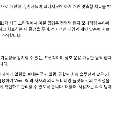
 혁신적으로 개선하고, 환자들이 집에서 편안하게 개인 맞춤형 치료를 받
 세그먼트)가 최근 브라질에서 이룬 협업은 전염병 환자 모니터링 분야에
하고 치료하는 데 중점을 두며, 적시적인 개입과 개인 맞춤형 치료
 추적합니다.
가능성을 감지할 수 있는, 포괄적이며 상호 운용 가능한 원격 환자
니다.
 환자에게 알림을 보내는 푸시 알림, 통합된 치료 솔루션과 같은 커
활용하여 Venu Sq와 자사의 의료 모니터링 플랫폼 간의 호환성을
 확인하고 관리할 수 있도록 합니다. 더불어, 사용자는 의료 팀과