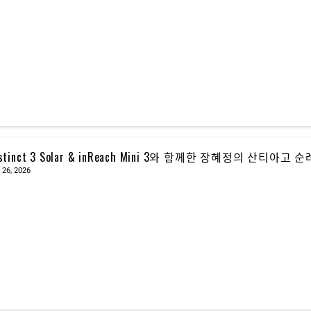
nstinct 3 Solar & inReach Mini 3와 함께한 장혜정의 산티아고 
 26, 2026