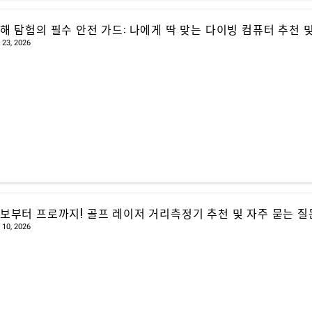
해 탐험의 필수 안전 가드: 나에게 딱 맞는 다이빙 컴퓨터 추천 및
 23, 2026
보부터 프로까지! 골프 레이저 거리측정기 추천 및 자주 묻는 질문(FA
 10, 2026