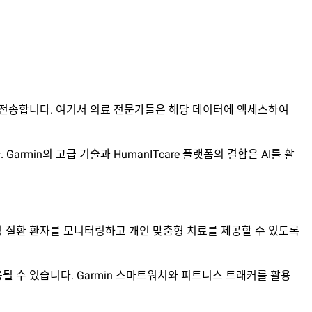
으로 전송합니다. 여기서 의료 전문가들은 해당 데이터에 액세스하여
rmin의 고급 기술과 HumanITcare 플랫폼의 결합은 AI를 활
이 만성 질환 환자를 모니터링하고 개인 맞춤형 치료를 제공할 수 있도록
용될 수 있습니다. Garmin 스마트워치와 피트니스 트래커를 활용