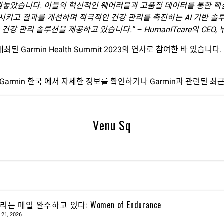
꿔놓았습니다. 이들의 혁신적인 웨어러블과 고품질 데이터를 통한 핵심 
키고 결과를 개선하며 적극적인 건강 관리를 촉진하는 AI 기반 솔
리 솔루션을 제공하고 있습니다.” – HumanITcare의 CEO, 누리아 
 개최된
Garmin Health Summit 2023
의 연사로 참여한 바 있습니다. G
| Garmin 한국
에서 자세한 정보를 확인하거나 Garmin과 관련된
최근
Venu Sq
리는 매일 완주하고 있다: Women of Endurance
 21, 2026