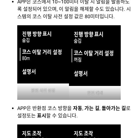
APP은 코스에서 10~100미터 이탈 시 알림을 발송하도
록 설정되어 있으며, 이 알림을 해제할 수도 있습니다. 시
스템의 코스 이탈 사전 설정 값은 80미터입니다.
알림 사전 설정
알림 해제
APP은 반환점 코스 방향을
자동
,
가는 길
,
돌아가는 길
로
설정또는
표시
할 수 있습니다.