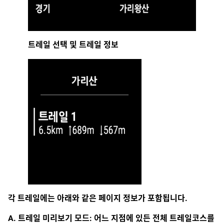
트레일 선택 및 트레일 정보
각 트레일에는 아래와 같은 페이지 정보가 포함됩니다.
A. 트레일 미리보기 모드: 어느 지점에 있든 전체 트레일코스를