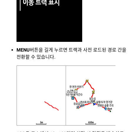
MENU
버튼을 길게 누르면 트랙과 사전 로드된 경로 간을
전환할 수 있습니다.