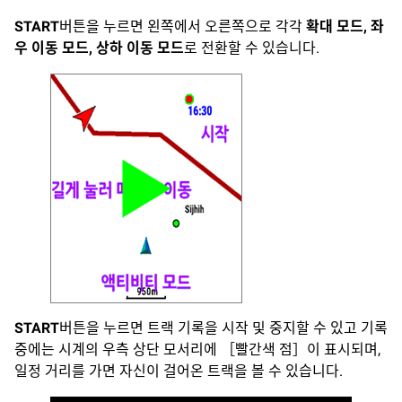
START
버튼을 누르면 왼쪽에서 오른쪽으로 각각
확대 모드, 좌
우 이동 모드, 상하 이동 모드
로 전환할 수 있습니다.
START
버튼을 누르면 트랙 기록을 시작 및 중지할 수 있고 기록
중에는 시계의 우측 상단 모서리에 ［빨간색 점］이 표시되며,
일정 거리를 가면 자신이 걸어온 트랙을 볼 수 있습니다.