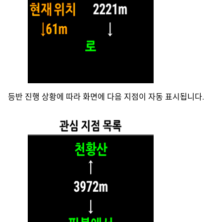
등반 진행 상황에 따라 화면에 다음 지점이 자동 표시됩니다.