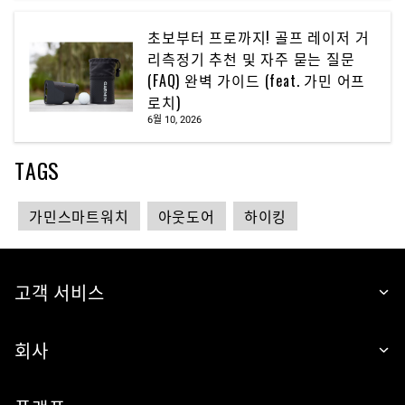
초보부터 프로까지! 골프 레이저 거
리측정기 추천 및 자주 묻는 질문
(FAQ) 완벽 가이드 (feat. 가민 어프
로치)
6월 10, 2026
TAGS
가민스마트워치
아웃도어
하이킹
고객 서비스
회사