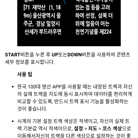
START
버튼을 누른 후
UP
또는
DOWN
버튼을 사용하여 콘텐츠
세부 정보를 표시합니다.
사용 팁
한국 100대 명산 APP을 사용할 때는 내장된 트랙과 자신
의 실제 트랙을 지도에 동시 표시하여 데이터를 편리하게
비교할 수 있도록, 반드시 트랙 표시 기능을 활성화하는
것이 좋습니다.
시계의 기본 설정 트랙 색상은 적색이고, 자신의 실제 트
랙 기본값 역시 적색이므로,
설정
>
지도
>
코스 색상
으로
이동해서자신의 트랙을 다른 색상으로 설정하는 것이 좋