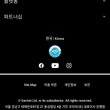
플랫폼
파트너십
한국 | Korea
Site Map
이용 약관
개인정보
보안
© Garmin Ltd. or its subsidiaries. All rights reserved.
서울 강남구 테헤란로87길 21 동성빌딩 4층 가민 코리아(유) 대표이사 린맹원