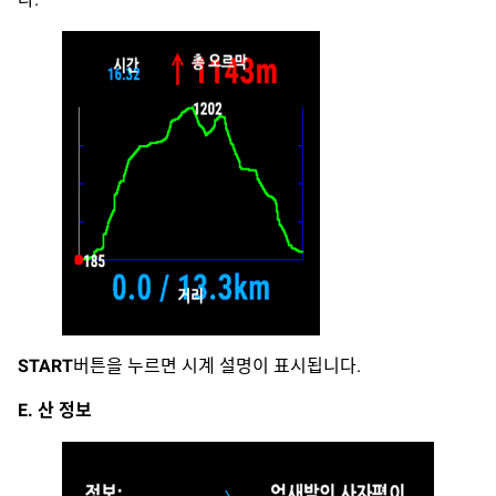
START
버튼을 누르면 시계 설명이 표시됩니다.
E. 산 정보