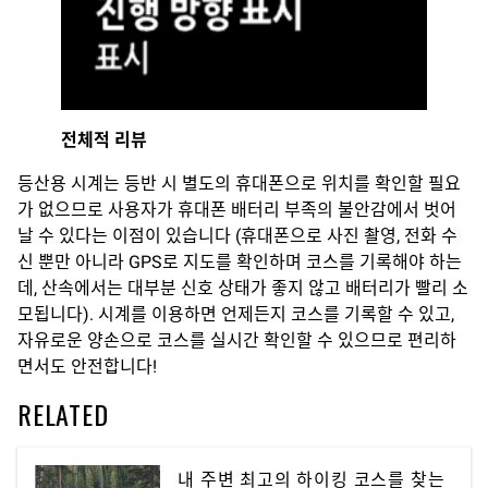
전체적 리뷰
등산용 시계는 등반 시 별도의 휴대폰으로 위치를 확인할 필요
가 없으므로 사용자가 휴대폰 배터리 부족의 불안감에서 벗어
날 수 있다는 이점이 있습니다 (휴대폰으로 사진 촬영, 전화 수
신 뿐만 아니라 GPS로 지도를 확인하며 코스를 기록해야 하는
데, 산속에서는 대부분 신호 상태가 좋지 않고 배터리가 빨리 소
모됩니다). 시계를 이용하면 언제든지 코스를 기록할 수 있고,
자유로운 양손으로 코스를 실시간 확인할 수 있으므로 편리하
면서도 안전합니다!
RELATED
내 주변 최고의 하이킹 코스를 찾는