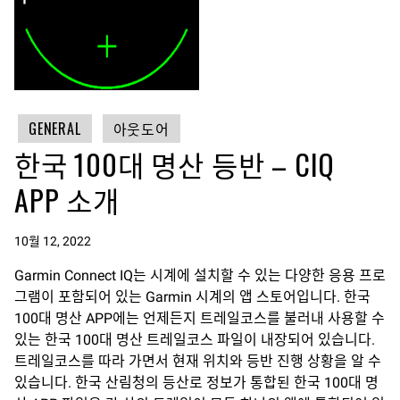
GENERAL
아웃도어
한국 100대 명산 등반 – CIQ
APP 소개
10월 12, 2022
Garmin Connect IQ는 시계에 설치할 수 있는 다양한 응용 프로
그램이 포함되어 있는 Garmin 시계의 앱 스토어입니다. 한국
100대 명산 APP에는 언제든지 트레일코스를 불러내 사용할 수
있는 한국 100대 명산 트레일코스 파일이 내장되어 있습니다.
트레일코스를 따라 가면서 현재 위치와 등반 진행 상황을 알 수
있습니다. 한국 산림청의 등산로 정보가 통합된 한국 100대 명