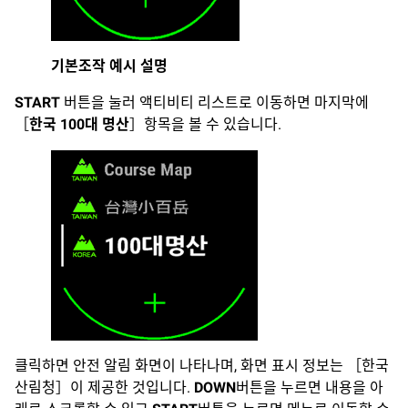
기본조작 예시 설명
START
버튼을 눌러 액티비티 리스트로 이동하면 마지막에
［
한국 100대 명산
］항목을 볼 수 있습니다.
클릭하면 안전 알림 화면이 나타나며, 화면 표시 정보는 ［한국
산림청］이 제공한 것입니다.
DOWN
버튼을 누르면 내용을 아