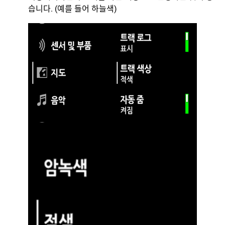
습니다. (예를 들어 하늘색)