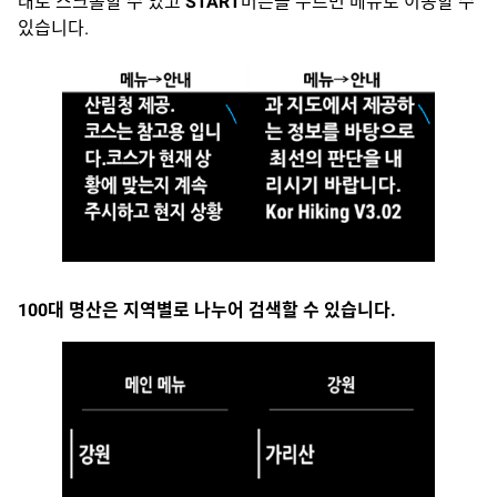
래로 스크롤할 수 있고
START
버튼을 누르면 메뉴로 이동할 수
있습니다.
100대 명산은 지역별로 나누어 검색할 수 있습니다.