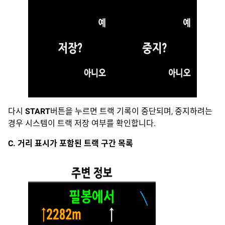
다시
START
버튼을 누르면 트랙 기록이 중단되며, 중지하려는
경우 시스템이 트랙 저장 여부를 확인합니다.
C. 거리 표시가 포함된 트랙 구간 목록