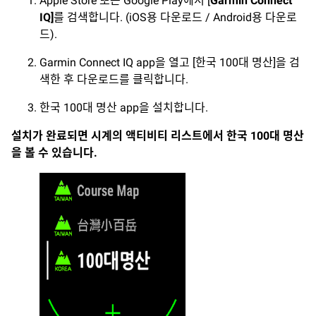
Apple Store 또는 Google Play에서 [
Garmin Connect
IQ]
를 검색합니다. (iOS용 다운로드 / Android용 다운로
드).
Garmin Connect IQ app을 열고 [한국 100대 명산]을 검
색한 후 다운로드를 클릭합니다.
한국 100대 명산 app을 설치합니다.
설치가 완료되면 시계의 액티비티 리스트에서 한국 100대 명산
을 볼 수 있습니다.