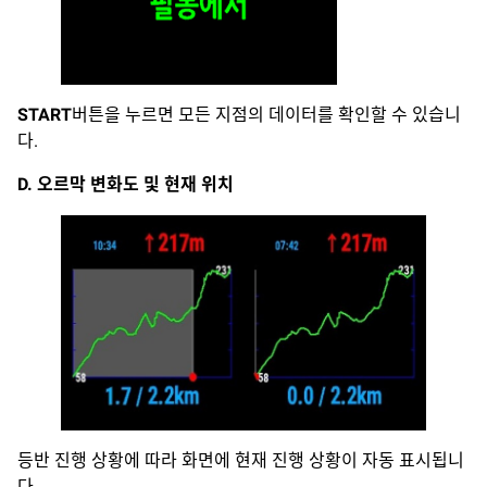
START
버튼을 누르면 모든 지점의 데이터를 확인할 수 있습니
다.
D. 오르막 변화도 및 현재 위치
등반 진행 상황에 따라 화면에 현재 진행 상황이 자동 표시됩니
다.