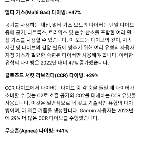
멀티
가스
(Multi Gas)
다이빙
: +47%
공기를 사용하는 대신, 멀티 가스 모드의 다이버는 단일 다이브
중에 공기, 니트록스, 트리믹스 및 순수 산소를 포함한 여러 활
성 가스를 사용할 수 있습니다. 이 모드는 다이브의 깊이, 지속
시간 및 다이브의 감압 필요에 맞추기 위해 여러 유형의 사용자
지정 가스가 필요한 숙련된 다이버만 사용해야 합니다. 이러한
유형의 다이빙은 2022년 대비 47% 증가했습니다.
클로즈드
서킷
리브리더
(CCR)
다이빙
: +29%
CCR 다이브에서 다이버는 다이브 중 각 숨을 들일 때 다이버가
소비할 수 있는 O2로 호흡 공기의 CO2를 대체하는 CCR 유닛을
사용합니다. 이것은 일반적으로 더 깊고 기술적인 유형의 다이
빙이며, 더 적은 거품을 생성합니다. Garmin 사용자는 2023년
에 29% 더 많은 CCR 다이브를 수행했습니다.
무호흡(Apnea)
다이빙
: +41%