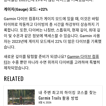
게이지
(Gauge)
모드
: +22%
Garmin 다이브 컴퓨터가 게이지 모드에 있을 때, 이것은 바텀
타이머로 작동하고 다이빙의 총 시간을 하강부터 상승까지 기
록합니다. 또한, 다이버는 나침반, 스톱워치, 현재 깊이, 최대 깊
이 및 수온과 같은 정보에 액세스할 수 있습니다. Garmin 사용
자는 2023년에 게이지 모드에서 22% 더 많은 다이브를 기록했
습니다.
새로운 깊이를 탐험할 준비가 되셨나요?
Garmin 다이브 컴퓨
터
는 수중 뿐만 아니라 수면 위까지 다이버를 고려하여 특별히
제작되었습니다.
RELATED
내 주변 최고의 하이킹 코스를 찾는
Garmin Trails 활용 방법
8월 4, 2026