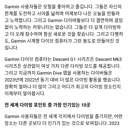
Garmin 사용자들은 모험을 좋아하고 즐깁니다. 그들은 자신의
한계를 도전하고 시야를 넓히며 어제보다 나은 오늘을 만들려
고 노력합니다. 그리고 Garmin 다이버들보다 더 결연하며 끊임
없이 노력하는 커뮤니티는 없습니다. 그들은 더 깊게 다이빙하
고 더 오래 잠수하며 항상 새로운 것을 찾습니다. 그리고 다행히
도, Garmin 시계형 다이브 컴퓨터가 그런 용도로 만들어진 것
입니다.
Garmin 다이브 컴퓨터는 Descent G1 시리즈든 Descent Mk3
시리즈든 상관없이 여섯 가지 다른 다이빙 모드를 제공합니다.
그리고 지금까지 Garmin Dive 앱을 사용하는 다이버들은
2023년에 2022년 동기 대비 더 많은 다이빙 활동을 했습니다.
정확히 얼마나 더 많이 그리고 어디가 최고의 다이빙 장소인지
이제부터 알아봅시다.
전 세계 다이빙 포인트 중 가장 인기있는 10곳
Garmin 사용자들은 전 세계 각지에서 다이빙을 즐기지만, 어떤
장소는 다른 곳보다 더 인기가 있는 것으로 보여집니다. 2023