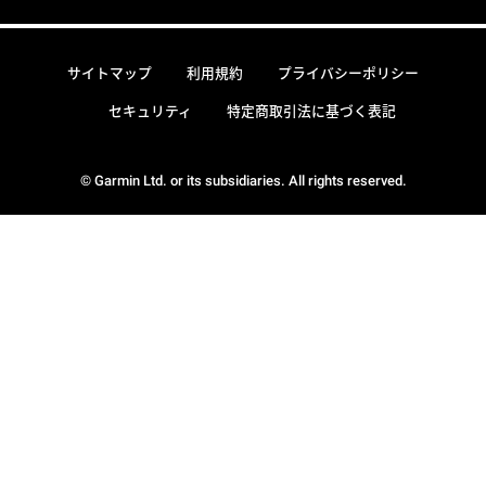
サイトマップ
利用規約
プライバシーポリシー
セキュリティ
特定商取引法に基づく表記
© Garmin Ltd. or its subsidiaries. All rights reserved.