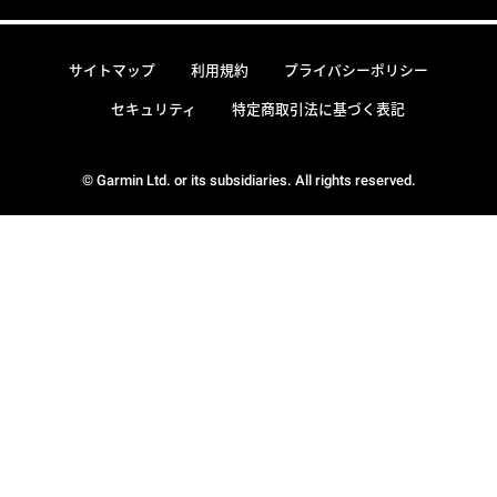
サイトマップ
利用規約
プライバシーポリシー
セキュリティ
特定商取引法に基づく表記
© Garmin Ltd. or its subsidiaries. All rights reserved.