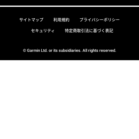
サイトマップ
利用規約
プライバシーポリシー
セキュリティ
特定商取引法に基づく表記
© Garmin Ltd. or its subsidiaries. All rights reserved.